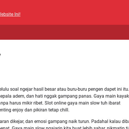
bsite Ini!
w
ulu soal ngejar hasil besar atau buru-buru pengen dapet ini itu
, kepala adem, dan hati nggak gampang panas. Gaya main kayak
a harus mikir ribet. Slot online gaya main slow tuh ibarat
ting enjoy dan pikiran tetap chill.
utaran dikejar, dan emosi gampang naik turun. Padahal kalau di
penat. Gaya main slow ngajarin kita buat lebih sabar, nikmatin t