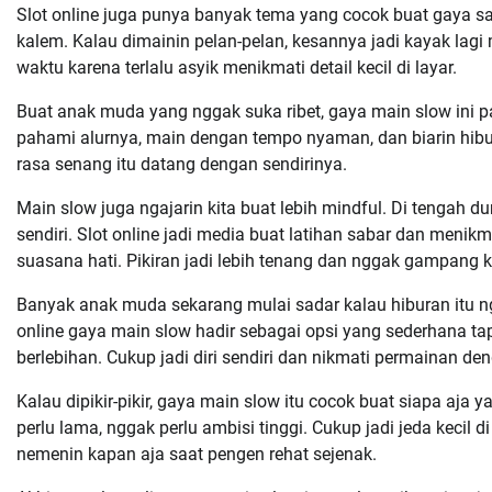
Slot online juga punya banyak tema yang cocok buat gaya san
kalem. Kalau dimainin pelan-pelan, kesannya jadi kayak lag
waktu karena terlalu asyik menikmati detail kecil di layar.
Buat anak muda yang nggak suka ribet, gaya main slow ini pas
pahami alurnya, main dengan tempo nyaman, dan biarin hibura
rasa senang itu datang dengan sendirinya.
Main slow juga ngajarin kita buat lebih mindful. Di tengah d
sendiri. Slot online jadi media buat latihan sabar dan men
suasana hati. Pikiran jadi lebih tenang dan nggak gampang k
Banyak anak muda sekarang mulai sadar kalau hiburan itu ngg
online gaya main slow hadir sebagai opsi yang sederhana ta
berlebihan. Cukup jadi diri sendiri dan nikmati permainan den
Kalau dipikir-pikir, gaya main slow itu cocok buat siapa aj
perlu lama, nggak perlu ambisi tinggi. Cukup jadi jeda kecil di
nemenin kapan aja saat pengen rehat sejenak.