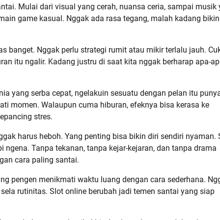
tai. Mulai dari visual yang cerah, nuansa ceria, sampai musik
i main game kasual. Nggak ada rasa tegang, malah kadang bikin
 banget. Nggak perlu strategi rumit atau mikir terlalu jauh. Cu
n itu ngalir. Kadang justru di saat kita nggak berharap apa-ap
unia yang serba cepat, ngelakuin sesuatu dengan pelan itu punya
ikmati momen. Walaupun cuma hiburan, efeknya bisa kerasa ke
epancing stres.
ak harus heboh. Yang penting bisa bikin diri sendiri nyaman. 
pi ngena. Tanpa tekanan, tanpa kejar-kejaran, dan tanpa drama
gan cara paling santai.
a yang pengen menikmati waktu luang dengan cara sederhana. Ng
 sela rutinitas. Slot online berubah jadi temen santai yang siap