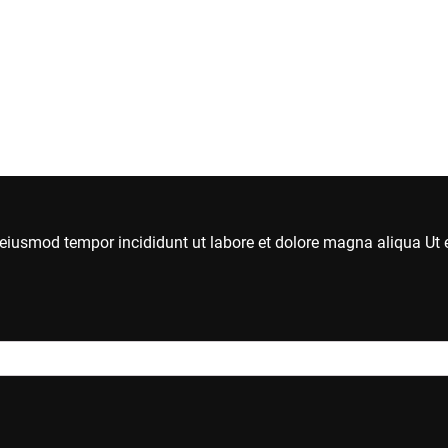
o eiusmod tempor incididunt ut labore et dolore magna aliqua U