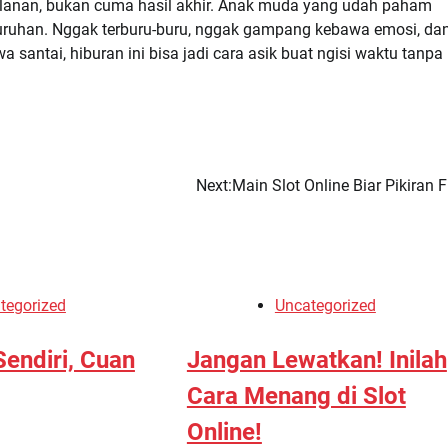
rjalanan, bukan cuma hasil akhir. Anak muda yang udah paham
eluruhan. Nggak terburu-buru, nggak gampang kebawa emosi, da
antai, hiburan ini bisa jadi cara asik buat ngisi waktu tanpa 
Next:
Main Slot Online Biar Pikiran 
tegorized
Uncategorized
Sendiri, Cuan
Jangan Lewatkan! Inilah
Cara Menang di Slot
Online!