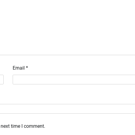
Email
*
 next time I comment.