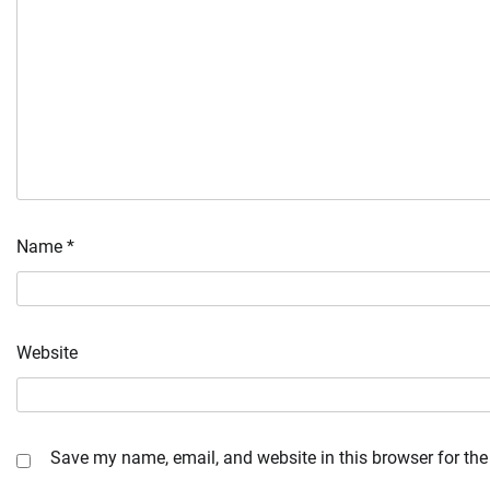
Name
*
Website
Save my name, email, and website in this browser for the