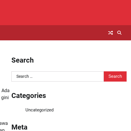
Search
Search
for:
. Ada
Categories
 gini
Uncategorized
bawa
Meta
iap