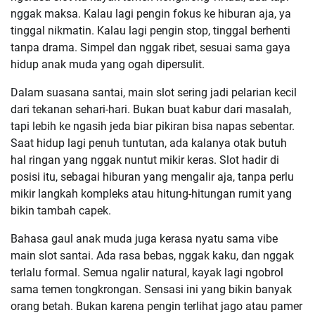
nggak maksa. Kalau lagi pengin fokus ke hiburan aja, ya
tinggal nikmatin. Kalau lagi pengin stop, tinggal berhenti
tanpa drama. Simpel dan nggak ribet, sesuai sama gaya
hidup anak muda yang ogah dipersulit.
Dalam suasana santai, main slot sering jadi pelarian kecil
dari tekanan sehari-hari. Bukan buat kabur dari masalah,
tapi lebih ke ngasih jeda biar pikiran bisa napas sebentar.
Saat hidup lagi penuh tuntutan, ada kalanya otak butuh
hal ringan yang nggak nuntut mikir keras. Slot hadir di
posisi itu, sebagai hiburan yang mengalir aja, tanpa perlu
mikir langkah kompleks atau hitung-hitungan rumit yang
bikin tambah capek.
Bahasa gaul anak muda juga kerasa nyatu sama vibe
main slot santai. Ada rasa bebas, nggak kaku, dan nggak
terlalu formal. Semua ngalir natural, kayak lagi ngobrol
sama temen tongkrongan. Sensasi ini yang bikin banyak
orang betah. Bukan karena pengin terlihat jago atau pamer