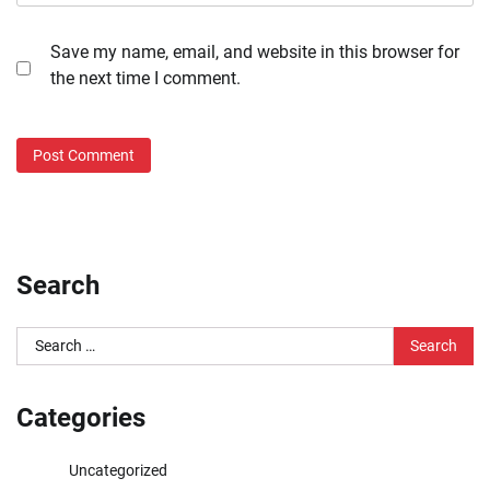
Save my name, email, and website in this browser for
the next time I comment.
Search
Search
for:
Categories
Uncategorized