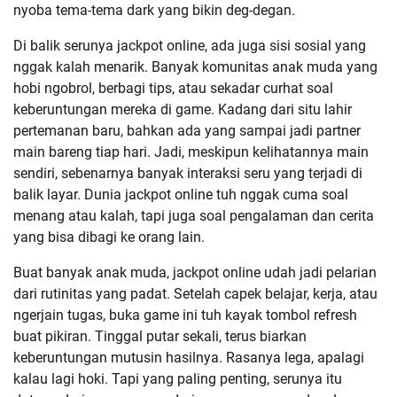
nyoba tema-tema dark yang bikin deg-degan.
Di balik serunya jackpot online, ada juga sisi sosial yang
nggak kalah menarik. Banyak komunitas anak muda yang
hobi ngobrol, berbagi tips, atau sekadar curhat soal
keberuntungan mereka di game. Kadang dari situ lahir
pertemanan baru, bahkan ada yang sampai jadi partner
main bareng tiap hari. Jadi, meskipun kelihatannya main
sendiri, sebenarnya banyak interaksi seru yang terjadi di
balik layar. Dunia jackpot online tuh nggak cuma soal
menang atau kalah, tapi juga soal pengalaman dan cerita
yang bisa dibagi ke orang lain.
Buat banyak anak muda, jackpot online udah jadi pelarian
dari rutinitas yang padat. Setelah capek belajar, kerja, atau
ngerjain tugas, buka game ini tuh kayak tombol refresh
buat pikiran. Tinggal putar sekali, terus biarkan
keberuntungan mutusin hasilnya. Rasanya lega, apalagi
kalau lagi hoki. Tapi yang paling penting, serunya itu