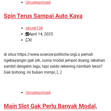
Uncategorized
Spin Terus Sampai Auto Kaya
okcret138
April 14, 2025
0
di situs https://www.scienze-politiche.orgLo pernah
ngebayangin gak sih, cuma modal jempol doang, rebahan
sambil dengerin lagu, tapi saldo rekening nambah terus?
Gak bohong, ini bukan mimpi, […]
Uncategorized
Main Slot Gak Perlu Banyak Modal,