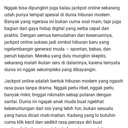
Nggak bisa dipungkiri juga kalau jackpot online sekarang
udah punya tempat spesial di dunia hiburan modern.
Banyak yang ngerasa ini bukan cuma soal main, tapi juga
bagian dari gaya hidup digital yang serba cepat dan
praktis. Dengan semua kemudahan dan keseruannya,
jackpot online sukses jadi simbol hiburan baru yang
ngelambangin generasi muda — spontan, bebas, dan
penuh kejutan. Mereka yang dulu mungkin skeptis,
sekarang malah ikutan seru di dalamnya, karena ternyata
dunia ini nggak sekompleks yang dibayangin.
Jackpot online adalah bentuk hiburan modern yang ngasih
rasa puas tanpa drama. Nggak perlu ribet, nggak perlu
banyak mikir, tinggal nikmatin setiap putaran dengan
santai. Dunia ini ngajak anak muda buat ngelihat
keberuntungan dari sisi yang lebih fun, bukan sesuatu
yang harus dicari mati-matian. Kadang yang lo butuhin
cuma klik kecil dan sedikit rasa percaya diri buat