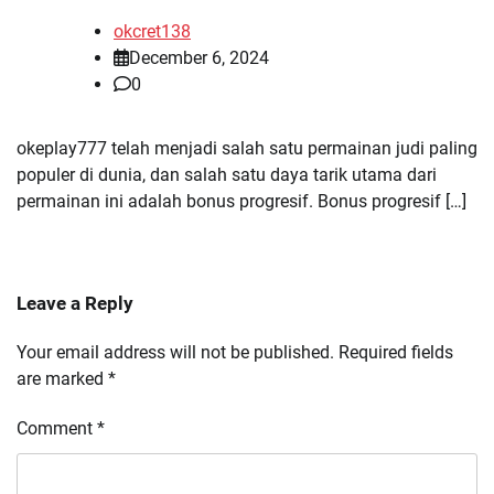
okcret138
December 6, 2024
0
okeplay777 telah menjadi salah satu permainan judi paling
populer di dunia, dan salah satu daya tarik utama dari
permainan ini adalah bonus progresif. Bonus progresif […]
Leave a Reply
Your email address will not be published.
Required fields
are marked
*
Comment
*