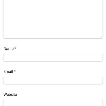
Name
*
Email
*
Website