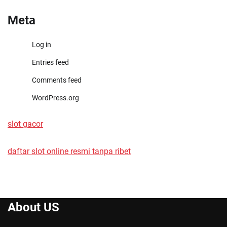
Meta
Log in
Entries feed
Comments feed
WordPress.org
slot gacor
daftar slot online resmi tanpa ribet
About US