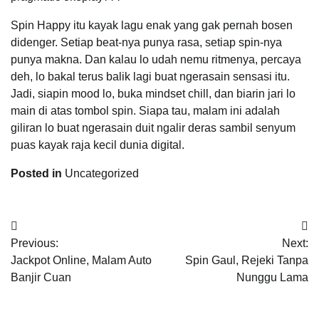
Spin Happy itu kayak lagu enak yang gak pernah bosen
didenger. Setiap beat-nya punya rasa, setiap spin-nya
punya makna. Dan kalau lo udah nemu ritmenya, percaya
deh, lo bakal terus balik lagi buat ngerasain sensasi itu.
Jadi, siapin mood lo, buka mindset chill, dan biarin jari lo
main di atas tombol spin. Siapa tau, malam ini adalah
giliran lo buat ngerasain duit ngalir deras sambil senyum
puas kayak raja kecil dunia digital.
Posted in
Uncategorized
Post
Previous:
Next:
navigation
Jackpot Online, Malam Auto
Spin Gaul, Rejeki Tanpa
Banjir Cuan
Nunggu Lama