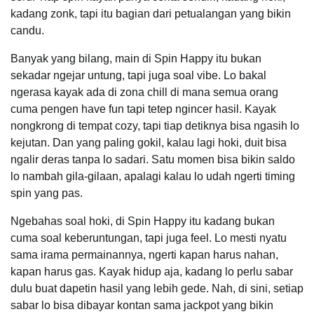
kadang zonk, tapi itu bagian dari petualangan yang bikin
candu.
Banyak yang bilang, main di Spin Happy itu bukan
sekadar ngejar untung, tapi juga soal vibe. Lo bakal
ngerasa kayak ada di zona chill di mana semua orang
cuma pengen have fun tapi tetep ngincer hasil. Kayak
nongkrong di tempat cozy, tapi tiap detiknya bisa ngasih lo
kejutan. Dan yang paling gokil, kalau lagi hoki, duit bisa
ngalir deras tanpa lo sadari. Satu momen bisa bikin saldo
lo nambah gila-gilaan, apalagi kalau lo udah ngerti timing
spin yang pas.
Ngebahas soal hoki, di Spin Happy itu kadang bukan
cuma soal keberuntungan, tapi juga feel. Lo mesti nyatu
sama irama permainannya, ngerti kapan harus nahan,
kapan harus gas. Kayak hidup aja, kadang lo perlu sabar
dulu buat dapetin hasil yang lebih gede. Nah, di sini, setiap
sabar lo bisa dibayar kontan sama jackpot yang bikin