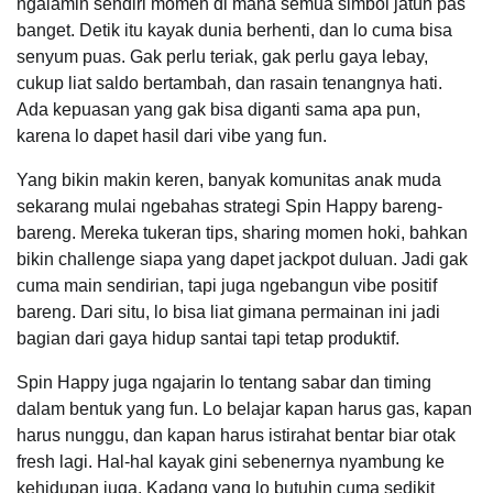
ngalamin sendiri momen di mana semua simbol jatuh pas
banget. Detik itu kayak dunia berhenti, dan lo cuma bisa
senyum puas. Gak perlu teriak, gak perlu gaya lebay,
cukup liat saldo bertambah, dan rasain tenangnya hati.
Ada kepuasan yang gak bisa diganti sama apa pun,
karena lo dapet hasil dari vibe yang fun.
Yang bikin makin keren, banyak komunitas anak muda
sekarang mulai ngebahas strategi Spin Happy bareng-
bareng. Mereka tukeran tips, sharing momen hoki, bahkan
bikin challenge siapa yang dapet jackpot duluan. Jadi gak
cuma main sendirian, tapi juga ngebangun vibe positif
bareng. Dari situ, lo bisa liat gimana permainan ini jadi
bagian dari gaya hidup santai tapi tetap produktif.
Spin Happy juga ngajarin lo tentang sabar dan timing
dalam bentuk yang fun. Lo belajar kapan harus gas, kapan
harus nunggu, dan kapan harus istirahat bentar biar otak
fresh lagi. Hal-hal kayak gini sebenernya nyambung ke
kehidupan juga. Kadang yang lo butuhin cuma sedikit