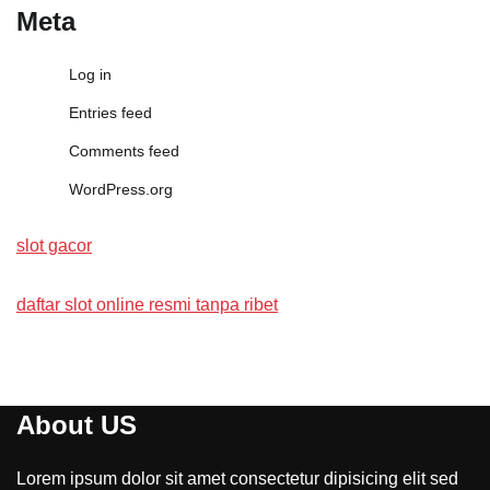
Meta
Log in
Entries feed
Comments feed
WordPress.org
slot gacor
daftar slot online resmi tanpa ribet
About US
Lorem ipsum dolor sit amet consectetur dipisicing elit sed