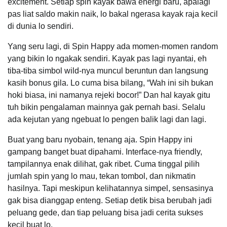
excitement. Setiap spin kayak bawa energi baru, apalagi
pas liat saldo makin naik, lo bakal ngerasa kayak raja kecil
di dunia lo sendiri.
Yang seru lagi, di Spin Happy ada momen-momen random
yang bikin lo ngakak sendiri. Kayak pas lagi nyantai, eh
tiba-tiba simbol wild-nya muncul beruntun dan langsung
kasih bonus gila. Lo cuma bisa bilang, “Wah ini sih bukan
hoki biasa, ini namanya rejeki bocor!” Dan hal kayak gitu
tuh bikin pengalaman mainnya gak pernah basi. Selalu
ada kejutan yang ngebuat lo pengen balik lagi dan lagi.
Buat yang baru nyobain, tenang aja. Spin Happy ini
gampang banget buat dipahami. Interface-nya friendly,
tampilannya enak dilihat, gak ribet. Cuma tinggal pilih
jumlah spin yang lo mau, tekan tombol, dan nikmatin
hasilnya. Tapi meskipun kelihatannya simpel, sensasinya
gak bisa dianggap enteng. Setiap detik bisa berubah jadi
peluang gede, dan tiap peluang bisa jadi cerita sukses
kecil buat lo.