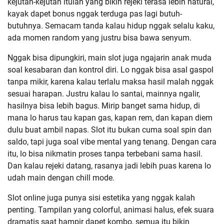
kejutan-kejutan itulah yang bikin rejeki terasa lebih natural,
kayak dapet bonus nggak terduga pas lagi butuh-
butuhnya. Semacam tanda kalau hidup nggak selalu kaku,
ada momen random yang justru bisa bawa senyum.
Nggak bisa dipungkiri, main slot juga ngajarin anak muda
soal kesabaran dan kontrol diri. Lo nggak bisa asal gaspol
tanpa mikir, karena kalau terlalu maksa hasil malah nggak
sesuai harapan. Justru kalau lo santai, mainnya ngalir,
hasilnya bisa lebih bagus. Mirip banget sama hidup, di
mana lo harus tau kapan gas, kapan rem, dan kapan diem
dulu buat ambil napas. Slot itu bukan cuma soal spin dan
saldo, tapi juga soal vibe mental yang tenang. Dengan cara
itu, lo bisa nikmatin proses tanpa terbebani sama hasil.
Dan kalau rejeki datang, rasanya jadi lebih puas karena lo
udah main dengan chill mode.
Slot online juga punya sisi estetika yang nggak kalah
penting. Tampilan yang colorful, animasi halus, efek suara
dramatis saat hampir dapet kombo, semua itu bikin