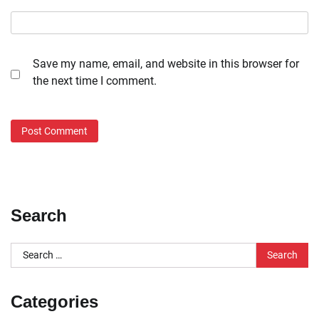
Save my name, email, and website in this browser for
the next time I comment.
Search
Search
for:
Categories