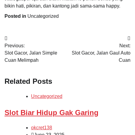
bikin hati, pikiran, dan kantong jadi sama-sama happy.
Posted in
Uncategorized
Post
Previous:
Next:
navigation
Slot Gacor, Jalan Simple
Slot Gacor, Jalan Gaul Auto
Cuan Melimpah
Cuan
Related Posts
Uncategorized
Slot Biar Hidup Gak Garing
okcret138
June 23, 2025