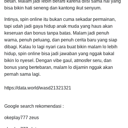
betah. Malam jadi lebih berarti karena diisi sama hal yang
bisa bikin hati seneng dan kantong ikut senyum.
Intinya, spin online itu bukan cuma sekadar permainan,
tapi udah jadi gaya hidup anak muda yang haus akan
keseruan dan bonus tanpa batas. Malam jadi penuh
warna, penuh peluang, dan penuh cerita baru yang siap
dibagi. Kalau lo lagi nyari cara buat bikin malam lo lebih
hidup, spin online bisa jadi jawaban yang nggak bakal
bikin lo nyesel. Dengan vibe gaul, atmosfer seru, dan
bonus yang bertebaran, malam lo dijamin nggak akan
pernah sama lagi.
https://data.world/wasd21321321
Google search rekomendasi :
okeplay777 zeus