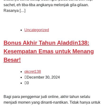
sachet, eh tiba-tiba angkanya melonjak gila-gilaan.
Rasanya […]
Uncategorized
Bonus Akhir Tahun Aladdin138:
Kesempatan Emas untuk Menang
Besar!
okcret138
December 30, 2024
0
Bagi para penggemar judi online, akhir tahun selalu
menjadi momen yang dinanti-nantikan. Tidak hanya untuk