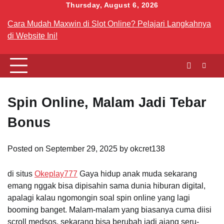
Skip
Thursday, August 6, 2026
to
Cara Mudah Maxwin di Slot Online? Pelajari Langkahnya
content
di Website Ini!
Spin Online, Malam Jadi Tebar
Bonus
Posted on
September 29, 2025
by
okcret138
di situs
Okeplay777
Gaya hidup anak muda sekarang
emang nggak bisa dipisahin sama dunia hiburan digital,
apalagi kalau ngomongin soal spin online yang lagi
booming banget. Malam-malam yang biasanya cuma diisi
scroll medsos, sekarang bisa berubah jadi ajang seru-