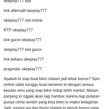
okeplay777 slot
link alternatif okeplay777
okeplay777 slot online
RTP okeplay777
link gacor okeplay777
okeplay777 slot gacor
link terbaru okeplay777
pragmatic okeplay777
Apakah lo siap buat bikin malam jadi tebar bonus? Spin
online udah nunggu buat nemenin lo dengan semua
kejutan seru yang siap bikin hidup lebih mantul. Malam
panjang lo nggak akan lagi hambar, karena tiap putaran
punya cerita sendiri yang bisa bikin lo makin ketagihan.
Jadi, gaspol aja dan biarin malam lo penuh bonus yang