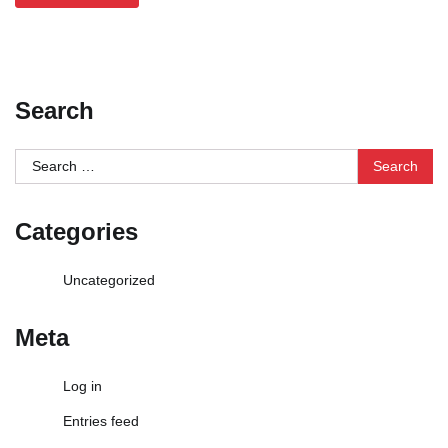
Search
Search
for:
Categories
Uncategorized
Meta
Log in
Entries feed