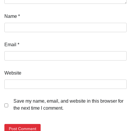
Name
*
Email
*
Website
Save my name, email, and website in this browser for
the next time I comment.