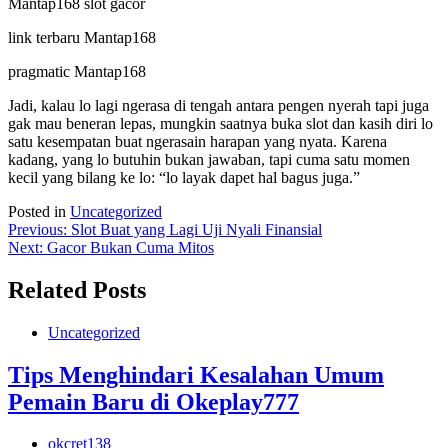
Mantap168 slot gacor
link terbaru Mantap168
pragmatic Mantap168
Jadi, kalau lo lagi ngerasa di tengah antara pengen nyerah tapi juga
gak mau beneran lepas, mungkin saatnya buka slot dan kasih diri lo
satu kesempatan buat ngerasain harapan yang nyata. Karena
kadang, yang lo butuhin bukan jawaban, tapi cuma satu momen
kecil yang bilang ke lo: “lo layak dapet hal bagus juga.”
Posted in
Uncategorized
Post
Previous:
Slot Buat yang Lagi Uji Nyali Finansial
Next:
Gacor Bukan Cuma Mitos
navigation
Related Posts
Uncategorized
Tips Menghindari Kesalahan Umum
Pemain Baru di Okeplay777
okcret138