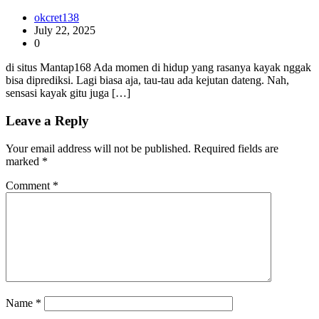
okcret138
July 22, 2025
0
di situs Mantap168 Ada momen di hidup yang rasanya kayak nggak
bisa diprediksi. Lagi biasa aja, tau-tau ada kejutan dateng. Nah,
sensasi kayak gitu juga […]
Leave a Reply
Your email address will not be published.
Required fields are
marked
*
Comment
*
Name
*