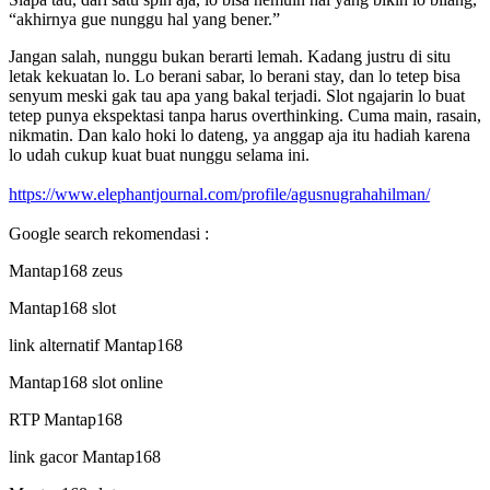
“akhirnya gue nunggu hal yang bener.”
Jangan salah, nunggu bukan berarti lemah. Kadang justru di situ
letak kekuatan lo. Lo berani sabar, lo berani stay, dan lo tetep bisa
senyum meski gak tau apa yang bakal terjadi. Slot ngajarin lo buat
tetep punya ekspektasi tanpa harus overthinking. Cuma main, rasain,
nikmatin. Dan kalo hoki lo dateng, ya anggap aja itu hadiah karena
lo udah cukup kuat buat nunggu selama ini.
https://www.elephantjournal.com/profile/agusnugrahahilman/
Google search rekomendasi :
Mantap168 zeus
Mantap168 slot
link alternatif Mantap168
Mantap168 slot online
RTP Mantap168
link gacor Mantap168