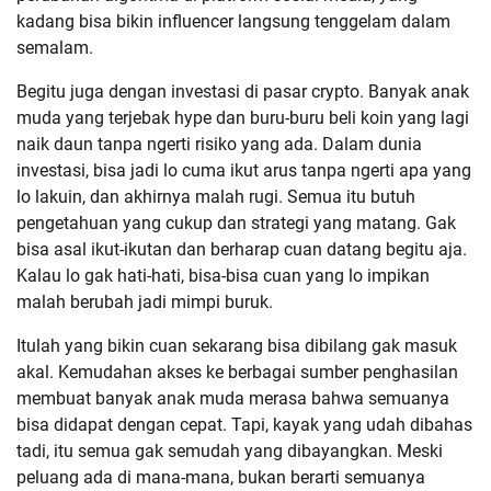
kadang bisa bikin influencer langsung tenggelam dalam
semalam.
Begitu juga dengan investasi di pasar crypto. Banyak anak
muda yang terjebak hype dan buru-buru beli koin yang lagi
naik daun tanpa ngerti risiko yang ada. Dalam dunia
investasi, bisa jadi lo cuma ikut arus tanpa ngerti apa yang
lo lakuin, dan akhirnya malah rugi. Semua itu butuh
pengetahuan yang cukup dan strategi yang matang. Gak
bisa asal ikut-ikutan dan berharap cuan datang begitu aja.
Kalau lo gak hati-hati, bisa-bisa cuan yang lo impikan
malah berubah jadi mimpi buruk.
Itulah yang bikin cuan sekarang bisa dibilang gak masuk
akal. Kemudahan akses ke berbagai sumber penghasilan
membuat banyak anak muda merasa bahwa semuanya
bisa didapat dengan cepat. Tapi, kayak yang udah dibahas
tadi, itu semua gak semudah yang dibayangkan. Meski
peluang ada di mana-mana, bukan berarti semuanya