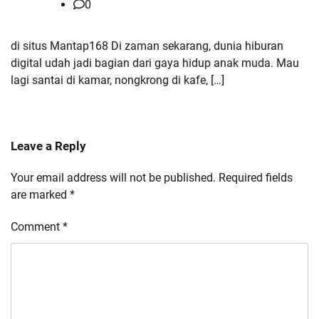
0
di situs Mantap168 Di zaman sekarang, dunia hiburan
digital udah jadi bagian dari gaya hidup anak muda. Mau
lagi santai di kamar, nongkrong di kafe, […]
Leave a Reply
Your email address will not be published.
Required fields
are marked
*
Comment
*