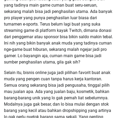
yang tadinya main game cuman buat seru-seruan,
sekarang malah bisa jadi penghasilan utama. Ada banyak
pro player yang punya penghasilan luar biasa dari
turnamen e-sports. Terus belum lagi buat yang suka
streaming game di platform kayak Twitch, dimana donasi
dari penggemar atau sponsor bisa bikin saldo makin tebal.
Ini nih yang bikin banyak anak muda yang tadinya cuman
nge-game buat hiburan, sekarang malah ngejar jadi pro
gamer. Lo bayangin aja, cuman main game bisa jadi
sumber penghasilan utama, gila gak sih?
Selain itu, bisnis online juga jadi pilihan favorit buat anak
muda yang pengen cuan tanpa harus kerja kantoran.
Semua orang sekarang bisa jadi pengusaha, tinggal pilih
mau jualan apa. Ada yang jualan baju, kosmetik, bahkan
barang-barang unik yang lo gak pernah liat sebelumnya.
Modalnya juga gak besar, dan lo bisa mulai dengan stok
barang yang kecil atau bahkan dropshipping yang artinya
lo gak perlu nyetok barang sama sekali. Yang penting