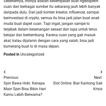
Sebenernya, intinya adalah kesempatan buat ngedapetin
cuan dari berbagai sumber itu sekarang jauh lebih banyak
daripada dulu. Dari jadi konten kreator, influencer, sampai
berinvestasi di crypto, semua itu bisa jadi jalan buat anak
muda buat dapet cuan. Tapi ingat, jangan sampe lo
terjebak dalam kesenangan sesaat dan lupa untuk terus
belajar dan berkembang. Karena cuan yang gak masuk
akal, kalau dijalanin dengan cara yang salah, bisa jadi
bumerang buat lo di masa depan.
Posted in
Uncategorized
Post
Previous:
Next:
navigation
Spin Bawa Hoki: Kenapa
Slot Online: Biar Kantong Gak
Main Spin Bisa Bikin Hari
Krisis
Kamu Lebih Berwarna?