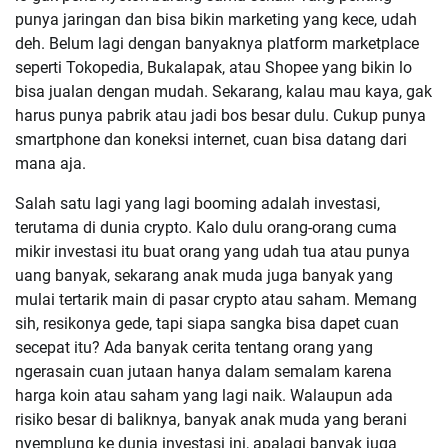
punya jaringan dan bisa bikin marketing yang kece, udah
deh. Belum lagi dengan banyaknya platform marketplace
seperti Tokopedia, Bukalapak, atau Shopee yang bikin lo
bisa jualan dengan mudah. Sekarang, kalau mau kaya, gak
harus punya pabrik atau jadi bos besar dulu. Cukup punya
smartphone dan koneksi internet, cuan bisa datang dari
mana aja.
Salah satu lagi yang lagi booming adalah investasi,
terutama di dunia crypto. Kalo dulu orang-orang cuma
mikir investasi itu buat orang yang udah tua atau punya
uang banyak, sekarang anak muda juga banyak yang
mulai tertarik main di pasar crypto atau saham. Memang
sih, resikonya gede, tapi siapa sangka bisa dapet cuan
secepat itu? Ada banyak cerita tentang orang yang
ngerasain cuan jutaan hanya dalam semalam karena
harga koin atau saham yang lagi naik. Walaupun ada
risiko besar di baliknya, banyak anak muda yang berani
nyemplung ke dunia investasi ini, apalagi banyak juga