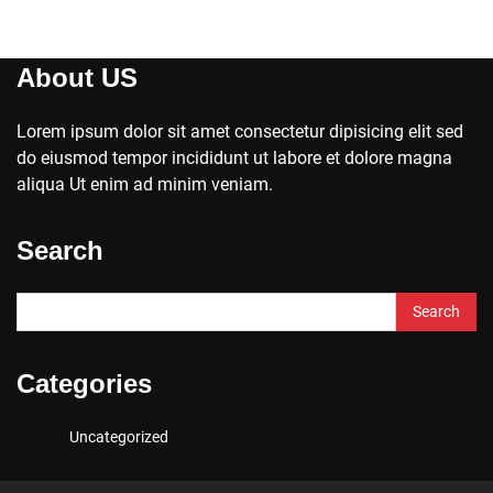
About US
Lorem ipsum dolor sit amet consectetur dipisicing elit sed
do eiusmod tempor incididunt ut labore et dolore magna
aliqua Ut enim ad minim veniam.
Search
Search
for:
Categories
Uncategorized