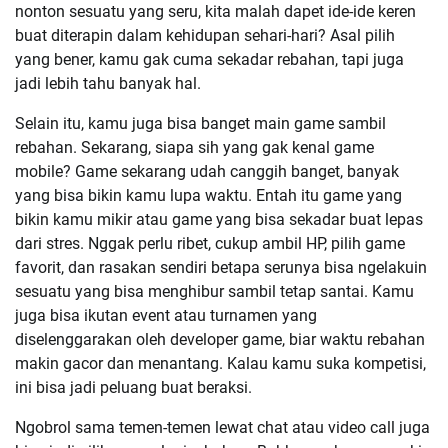
nonton sesuatu yang seru, kita malah dapet ide-ide keren
buat diterapin dalam kehidupan sehari-hari? Asal pilih
yang bener, kamu gak cuma sekadar rebahan, tapi juga
jadi lebih tahu banyak hal.
Selain itu, kamu juga bisa banget main game sambil
rebahan. Sekarang, siapa sih yang gak kenal game
mobile? Game sekarang udah canggih banget, banyak
yang bisa bikin kamu lupa waktu. Entah itu game yang
bikin kamu mikir atau game yang bisa sekadar buat lepas
dari stres. Nggak perlu ribet, cukup ambil HP, pilih game
favorit, dan rasakan sendiri betapa serunya bisa ngelakuin
sesuatu yang bisa menghibur sambil tetap santai. Kamu
juga bisa ikutan event atau turnamen yang
diselenggarakan oleh developer game, biar waktu rebahan
makin gacor dan menantang. Kalau kamu suka kompetisi,
ini bisa jadi peluang buat beraksi.
Ngobrol sama temen-temen lewat chat atau video call juga