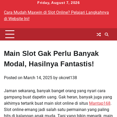
Skip
Friday, August 7, 2026
to
Cara Mudah Maxwin di Slot Online? Pelajari Langkahnya
content
di Website Ini!
Main Slot Gak Perlu Banyak
Modal, Hasilnya Fantastis!
Posted on
March 14, 2025
by
okcret138
Jaman sekarang, banyak banget orang yang nyari cara
gampang buat dapetin uang. Gak heran, banyak juga yang
akhirnya tertarik buat main slot online di situs
Mantap168
.
Slot online emang jadi salah satu permainan yang paling
hits di kalangan anak muda. Tapi yang bikin menarik, main