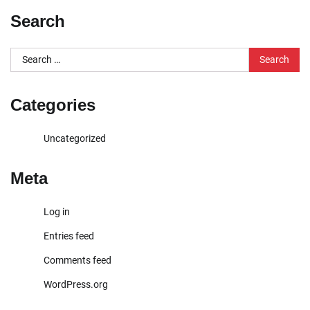
Search
Search
for:
Categories
Uncategorized
Meta
Log in
Entries feed
Comments feed
WordPress.org