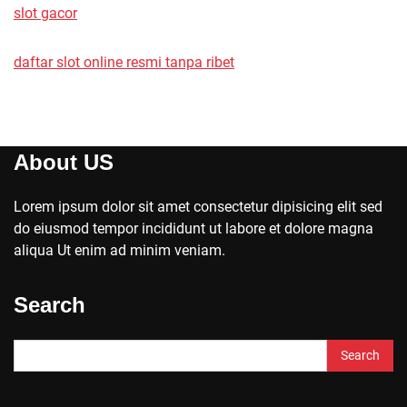
slot gacor
daftar slot online resmi tanpa ribet
About US
Lorem ipsum dolor sit amet consectetur dipisicing elit sed
do eiusmod tempor incididunt ut labore et dolore magna
aliqua Ut enim ad minim veniam.
Search
Search
for: