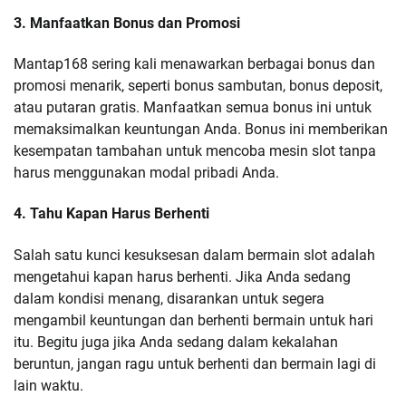
3.
Manfaatkan Bonus dan Promosi
Mantap168 sering kali menawarkan berbagai bonus dan
promosi menarik, seperti bonus sambutan, bonus deposit,
atau putaran gratis. Manfaatkan semua bonus ini untuk
memaksimalkan keuntungan Anda. Bonus ini memberikan
kesempatan tambahan untuk mencoba mesin slot tanpa
harus menggunakan modal pribadi Anda.
4.
Tahu Kapan Harus Berhenti
Salah satu kunci kesuksesan dalam bermain slot adalah
mengetahui kapan harus berhenti. Jika Anda sedang
dalam kondisi menang, disarankan untuk segera
mengambil keuntungan dan berhenti bermain untuk hari
itu. Begitu juga jika Anda sedang dalam kekalahan
beruntun, jangan ragu untuk berhenti dan bermain lagi di
lain waktu.