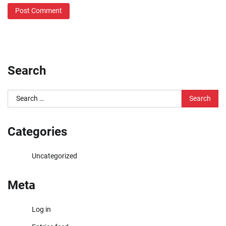
Search
Search
for:
Categories
Uncategorized
Meta
Log in