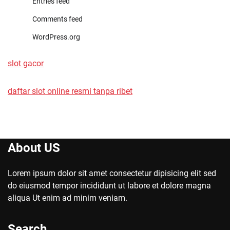
Entries feed
Comments feed
WordPress.org
slot gacor
daftar slot online resmi tanpa ribet
About US
Lorem ipsum dolor sit amet consectetur dipisicing elit sed
do eiusmod tempor incididunt ut labore et dolore magna
aliqua Ut enim ad minim veniam.
Search