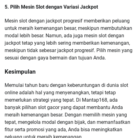
5.
Pilih Mesin Slot dengan Variasi Jackpot
Mesin slot dengan jackpot progresif memberikan peluang
untuk meraih kemenangan besar, meskipun membutuhkan
modal lebih besar. Namun, ada juga mesin slot dengan
jackpot tetap yang lebih sering memberikan kemenangan,
meskipun tidak sebesar jackpot progresif. Pilih mesin yang
sesuai dengan gaya bermain dan tujuan Anda.
Kesimpulan
Memulai tahun baru dengan keberuntungan di dunia slot
online adalah hal yang menyenangkan, tetapi tetap
memerlukan strategi yang tepat. Di Mantap168, ada
banyak pilihan slot gacor yang dapat membantu Anda
meraih kemenangan besar. Dengan memilih mesin yang
tepat, mengelola modal dengan bijak, dan memanfaatkan
fitur serta promosi yang ada, Anda bisa meningkatkan
peluang untuk meraih kemenangan.