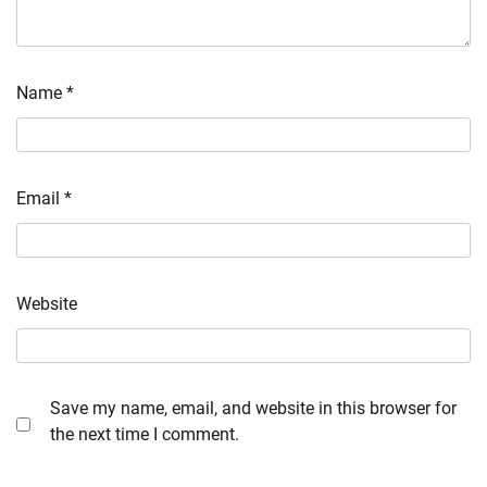
Name
*
Email
*
Website
Save my name, email, and website in this browser for
the next time I comment.