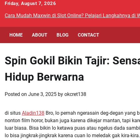
Skip
Friday, August 7, 2026
to
Cara Mudah Maxwin di Slot Online? Pelajari Langkahnya di We
content
HOME
ABOUT
BLOG
CONTACT
Spin Gokil Bikin Tajir: Sens
Hidup Berwarna
Posted on
June 3, 2025
by
okcret138
di situs
Aladin138
Bro, lo pernah ngerasain deg-degan yang 
nonton film horor, bukan juga karena dikejar mantan, tapi kare
luar biasa. Bisa bikin lo ketawa puas atau ngelus dada sambil
lo bisa jingkrak-jingkrak karena cuan lo meledak gak kira-kira.