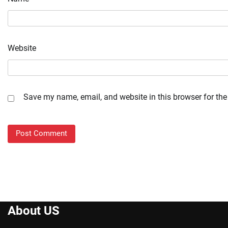
Website
Save my name, email, and website in this browser for the
About US