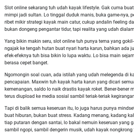
Slot online sekarang tuh udah kayak lifestyle. Gak cuma buat 
mimpi jadi sultan. Lo tinggal duduk manis, buka game-nya, p
ribet mikir strategi kayak main catur, cukup andalin feeling d
bukan dongeng pengantar tidur, tapi realita yang udah diala
Yang bikin makin seru, slot online tuh punya tema yang goki
ngajak ke tengah hutan buat nyari harta karun, bahkan ada jug
efek-efeknya tuh bisa bikin lo lupa waktu. Lo bisa main sejam
berasa cepet banget.
Ngomongin soal cuan, ada istilah yang udah melegenda di k
pencapaian. Maxwin tuh kayak harta karun yang dicari semu
kemenangan, saldo lo naik drastis kayak roket. Bener-bene
terus diupload ke media sosial sambil teriak-teriak kegiranga
Tapi di balik semua keseruan itu, lo juga harus punya mindse
buat hiburan, bukan buat stress. Kadang menang, kadang kala
tiap putaran dengan santai, lo bakal nemuin keseruan yang g
sambil ngopi, sambil dengerin musik, udah kayak nongkrong ta