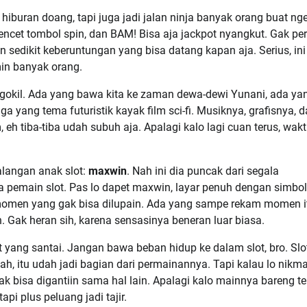
hiburan doang, tapi juga jadi jalan ninja banyak orang buat nge
encet tombol spin, dan BAM! Bisa aja jackpot nyangkut. Gak per
an sedikit keberuntungan yang bisa datang kapan aja. Serius, ini
min banyak orang.
l-gokil. Ada yang bawa kita ke zaman dewa-dewi Yunani, ada ya
a yang tema futuristik kayak film sci-fi. Musiknya, grafisnya, 
, eh tiba-tiba udah subuh aja. Apalagi kalo lagi cuan terus, wak
alangan anak slot:
maxwin
. Nah ini dia puncak dari segala
a pemain slot. Pas lo dapet maxwin, layar penuh dengan simbol
r momen yang gak bisa dilupain. Ada yang sampe rekam momen i
n. Gak heran sih, karena sensasinya beneran luar biasa.
t yang santai. Jangan bawa beban hidup ke dalam slot, bro. Slot
h, itu udah jadi bagian dari permainannya. Tapi kalau lo nikma
ak bisa digantiin sama hal lain. Apalagi kalo mainnya bareng t
pi plus peluang jadi tajir.