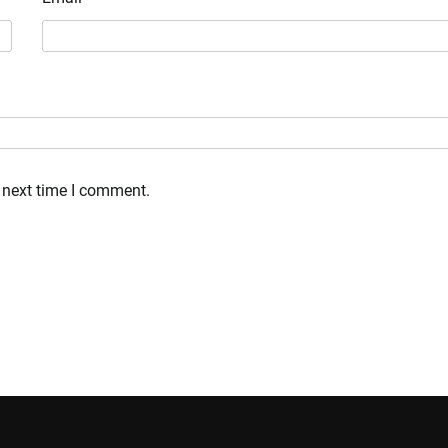
 next time I comment.