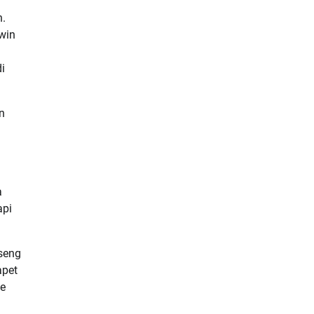
n.
win
di
n
a
api
iseng
apet
ue