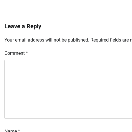
Leave a Reply
Your email address will not be published.
Required fields are
Comment
*
Name
*