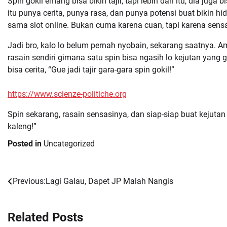
Spin gokil emang bisa bikin tajir, tapi lebih dari itu, dia j
itu punya cerita, punya rasa, dan punya potensi buat bikin h
sama slot online. Bukan cuma karena cuan, tapi karena sens
Jadi bro, kalo lo belum pernah nyobain, sekarang saatnya. Am
rasain sendiri gimana satu spin bisa ngasih lo kejutan yang 
bisa cerita, “Gue jadi tajir gara-gara spin gokil!”
https://www.scienze-politiche.org
Spin sekarang, rasain sensasinya, dan siap-siap buat kejutan
kaleng!”
Posted in
Uncategorized
Previous:
Lagi Galau, Dapet JP Malah Nangis
Post
navigation
Related Posts