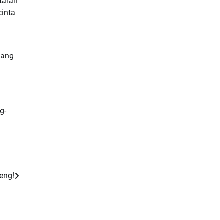
utaran
cinta
yang
g-
eng!