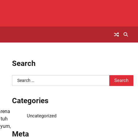
Search
Search
for:
Categories
arena
Uncategorized
 tuh
enyum,
Meta